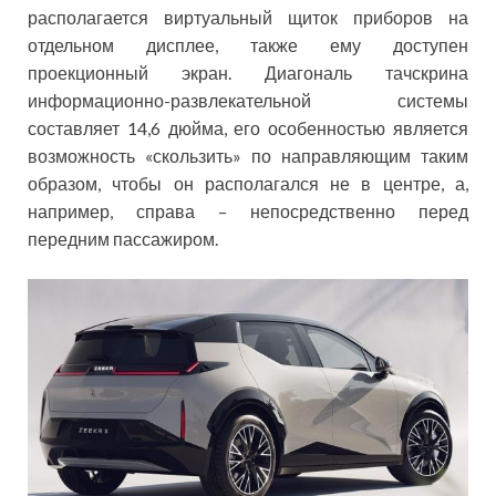
располагается виртуальный щиток приборов на
отдельном дисплее, также ему доступен
проекционный экран. Диагональ тачскрина
информационно-развлекательной системы
составляет 14,6 дюйма, его особенностью является
возможность «скользить» по направляющим таким
образом, чтобы он располагался не в центре, а,
например, справа – непосредственно перед
передним пассажиром.