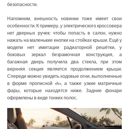
безопасности.
Напомним, внешность новинки тоже имеет свои
особенности. К примеру, у электрического кроссовера
нет дверных ручек: чтобы попасть в салон, нужно
нажать на маленькие кнопки на стойках крыши. Ещё у
модели нет имитации радиаторной решётки, у
боковых зеркал безрамочная конструкция, а
багажная дверь получила два стекла, при этом
верхняя секция является продолжением крыши.
Спереди можно увидеть ходовые огни, выполненные
в форме прописной «h», а также узкие матричные
фары, которые находятся ниже. Задние фонари
оформлены в виде тонких полос.