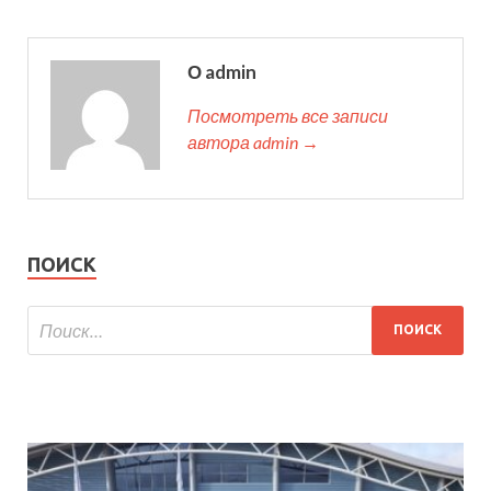
О admin
Посмотреть все записи
автора admin →
ПОИСК