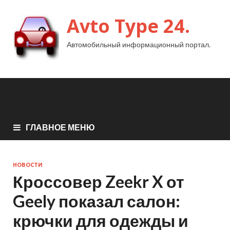
Avto Type 24.
Автомобильный информационный портал.
ГЛАВНОЕ МЕНЮ
НОВОСТИ
Кроссовер Zeekr X от
Geely показал салон:
крючки для одежды и