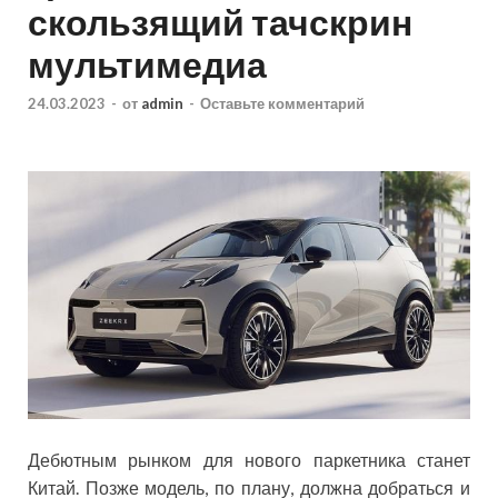
скользящий тачскрин
мультимедиа
24.03.2023
-
от
admin
-
Оставьте комментарий
Дебютным рынком для нового паркетника станет
Китай. Позже модель, по плану, должна добраться и