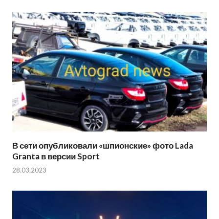
В сети опубликовали «шпионские» фото Lada
Granta в версии Sport
28.03.2023