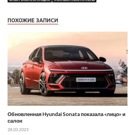
ПОХОЖИЕ ЗАПИСИ
Обновленная Hyundai Sonata показала «лицо» и
салон
28.03.2023