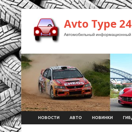
Avto Type 24
Автомобильный информационный 
НОВОСТИ
АВТО
НОВИНКИ
ГИ