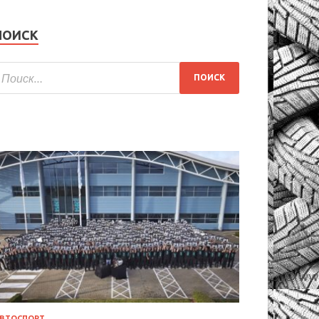
ПОИСК
ВТОСПОРТ