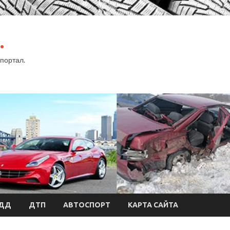
.
портал.
БДД
ДТП
АВТОСПОРТ
КАРТА САЙТА