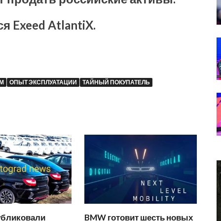
 Exeed AtlantiX.
М
ОПЫТ ЭКСПЛУАТАЦИИ
ТАЙНЫЙ ПОКУПАТЕЛЬ
убликовали
BMW готовит шесть новых