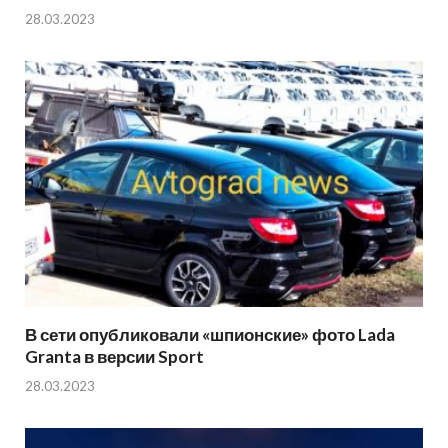
28.03.2023
В сети опубликовали «шпионские» фото Lada
Granta в версии Sport
28.03.2023