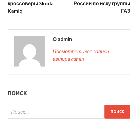
кроссоверы Skoda
России по иску группы
Kamiq
ГАЗ
О admin
Посмотреть все записи
автора admin →
ПОИСК