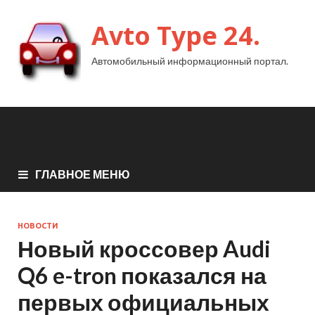
Avto Type 24.
Автомобильный информационный портал.
ГЛАВНОЕ МЕНЮ
НОВОСТИ
Новый кроссовер Audi
Q6 e-tron показался на
первых официальных