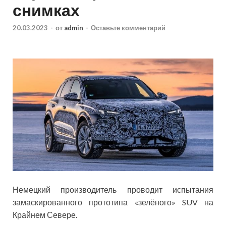
снимках
20.03.2023
-
от
admin
-
Оставьте комментарий
Немецкий производитель проводит испытания
замаскированного прототипа «зелёного» SUV на
Крайнем Севере.