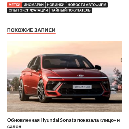
МЕТКИ
ИНОМАРКИ
НОВИНКИ
НОВОСТИ АВТОФИРМ
ОПЫТ ЭКСПЛУАТАЦИИ
ТАЙНЫЙ ПОКУПАТЕЛЬ
ПОХОЖИЕ ЗАПИСИ
Обновленная Hyundai Sonata показала «лицо» и
салон