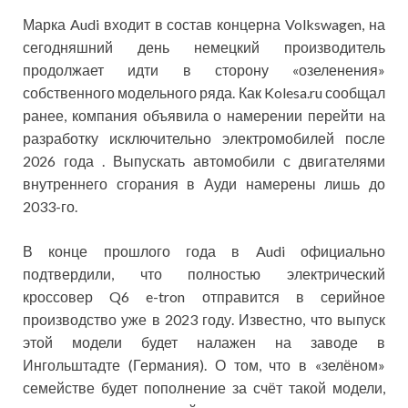
Марка Audi входит в состав концерна Volkswagen, на
сегодняшний день немецкий производитель
продолжает идти в сторону «озеленения»
собственного модельного ряда. Как Kolesa.ru сообщал
ранее, компания объявила о намерении перейти на
разработку исключительно электромобилей после
2026 года . Выпускать автомобили с двигателями
внутреннего сгорания в Ауди намерены лишь до
2033-го.
В конце прошлого года в Audi официально
подтвердили, что полностью электрический
кроссовер Q6 e-tron отправится в серийное
производство уже в 2023 году. Известно, что выпуск
этой модели будет налажен на заводе в
Ингольштадте (Германия). О том, что в «зелёном»
семействе будет пополнение за счёт такой модели,