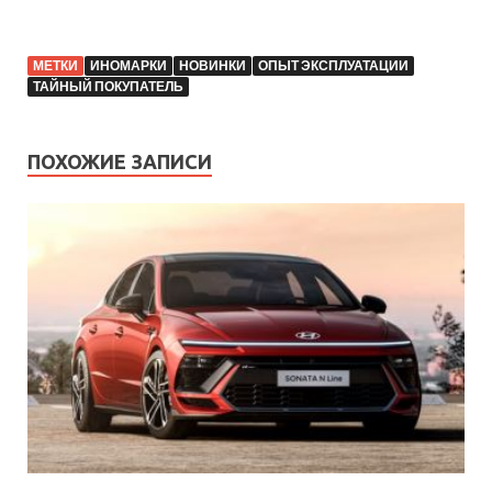
МЕТКИ
ИНОМАРКИ
НОВИНКИ
ОПЫТ ЭКСПЛУАТАЦИИ
ТАЙНЫЙ ПОКУПАТЕЛЬ
ПОХОЖИЕ ЗАПИСИ