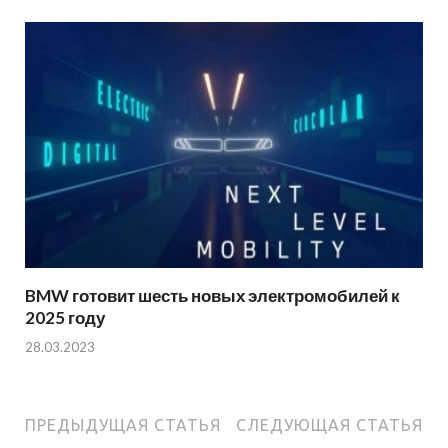
BMW готовит шесть новых электромобилей к
2025 году
28.03.2023
ПРЕДЫДУЩАЯ СТАТЬЯ
СЛЕДУЮЩАЯ СТАТЬЯ