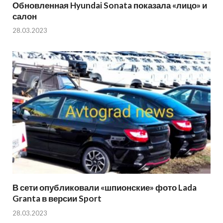
Обновленная Hyundai Sonata показала «лицо» и
салон
28.03.2023
В сети опубликовали «шпионские» фото Lada
Granta в версии Sport
28.03.2023