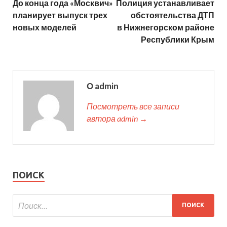
До конца года «Москвич»
Полиция устанавливает
планирует выпуск трех
обстоятельства ДТП
новых моделей
в Нижнегорском районе
Республики Крым
О admin
Посмотреть все записи
автора admin →
ПОИСК