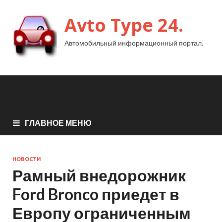
Avto Type 24.
Автомобильный информационный портал.
ГЛАВНОЕ МЕНЮ
НОВОСТИ
Рамный внедорожник
Ford Bronco приедет в
Европу ограниченным