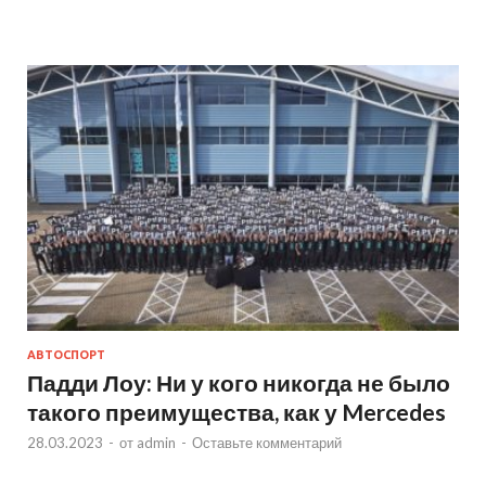
АВТОСПОРТ
Падди Лоу: Ни у кого никогда не было
такого преимущества, как у Mercedes
28.03.2023
-
от
admin
-
Оставьте комментарий