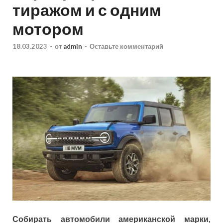
тиражом и с одним
мотором
18.03.2023
-
от
admin
-
Оставьте комментарий
Собирать автомобили американской марки,