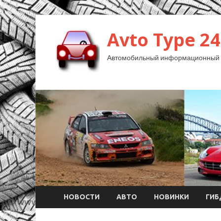
Avto Type 24
Автомобильный информационный 
НОВОСТИ
АВТО
НОВИНКИ
ГИ