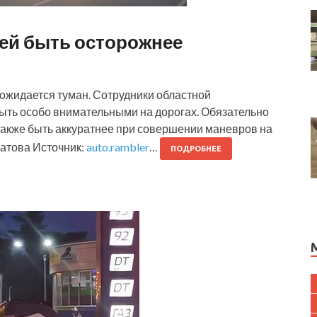
ей быть осторожнее
и ожидается туман. Сотрудники областной
ыть особо внимательными на дорогах. Обязательно
также быть аккуратнее при совершении маневров на
атова Источник:
auto.rambler
…
ПОДРОБНЕЕ