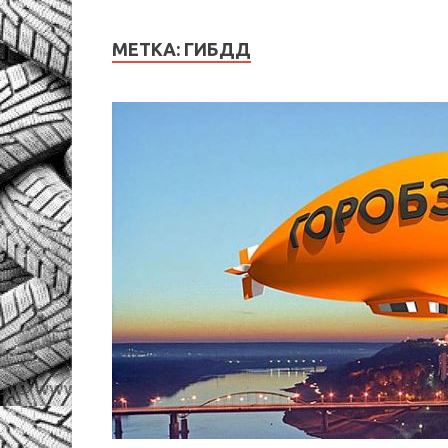
МЕТКА:
ГИБДД