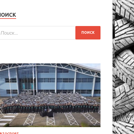
ПОИСК
ВТОСПОРТ