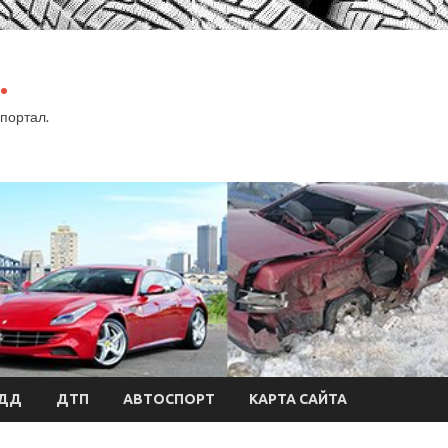
.
портал.
БДД
ДТП
АВТОСПОРТ
КАРТА САЙТА