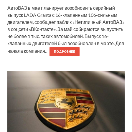
АвтоВАЗ в мае планирует возобновить серийный
выпуск LADA Granta с 16-клапанным 106-сильным
двигателем, сообщает паблик «Нетипичный АвтоВАЗ»
в соцсети «ВКонтакте». За май собираются выпустить
не более 1 тыс. таких автомобилей. Выпуск 16-
клапанных двигателей был возобновлен в марте. Для
начала компания…
ПОДРОБНЕЕ