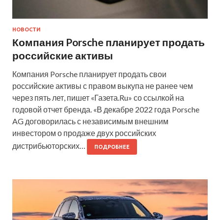
НОВОСТИ
Компания Porsche планирует продать
российские активы
Компания Porsche планирует продать свои
российские активы с правом выкупа не ранее чем
через пять лет, пишет «Газета.Ru» со ссылкой на
годовой отчет бренда. «В декабре 2022 года Porsche
AG договорилась с независимым внешним
инвестором о продаже двух российских
дистрибьюторских…
ПОДРОБНЕЕ