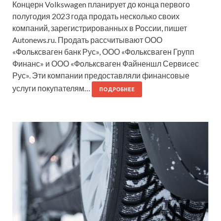
Концерн Volkswagen планирует до конца первого
полугодия 2023 года продать несколько своих
компаний, зарегистрированных в России, пишет
Autonews.ru. Продать рассчитывают ООО
«Фольксваген банк Рус», ООО «Фольксваген Групп
Финанс» и ООО «Фольксваген Файненшл Сервиcес
Рус». Эти компании предоставляли финансовые
услуги покупателям…
ПОДРОБНЕЕ