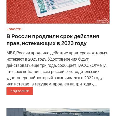
НОВОСТИ
В России продлили срок действия
прав, истекающих в 2023 году
МВД России продлило действие прав, сроки которых
истекают в 2023 году. Удостоверения будут
действовать еще три года, сообщает ТАСС. «Отмечу,
что срок действия всех российских водительских
удостоверений, который заканчивался в 2022 году
или истекает в текущем, продлен на три года»,…
ПОДРОБНЕЕ