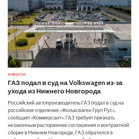
НОВОСТИ
ГАЗ подал в суд на Volkswagen из-за
ухода из Нижнего Новгорода
Российский автопроизводитель ГАЗ подал в суд на
российское отделение «Фольксваген Груп Рус»,
сообщает «Коммерсант». ГАЗ требует признать
незаконным расторжение соглашения о контрактной
сборке в Нижнем Новгороде. ГАЗ обратился в