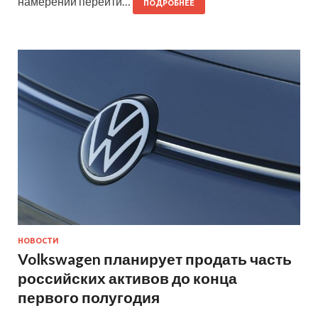
намерении перейти…
ПОДРОБНЕЕ
НОВОСТИ
Volkswagen планирует продать часть
российских активов до конца
первого полугодия