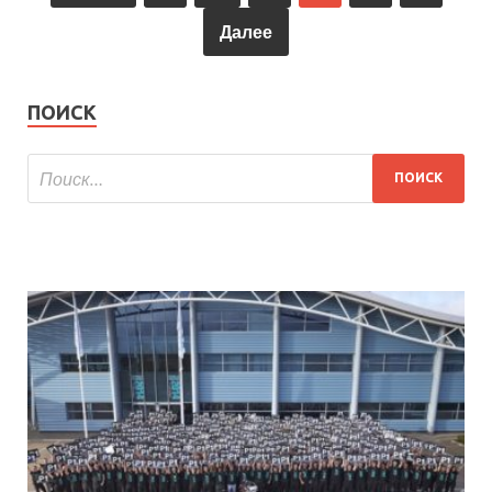
Далее
ПОИСК