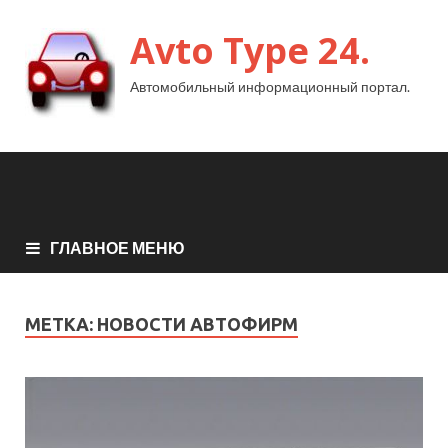
Avto Type 24.
Автомобильный информационный портал.
ГЛАВНОЕ МЕНЮ
МЕТКА:
НОВОСТИ АВТОФИРМ