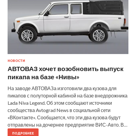
НОВОСТИ
АВТОВАЗ хочет возобновить выпуск
пикапа на базе «Нивы»
На заводе АВТОВАЗа изготовили два кузова для
пикапов с полуторной кабиной на базе внедорожника
Lada Niva Legend. Об этом сообщают источники
сообщества Avtograd News в социальной сети
«ВКонтакте». Сообщается, что эти два кузова будут
отправлены на дочернее предприятие ВИС-Авто. В…
ПОДРОБНЕЕ