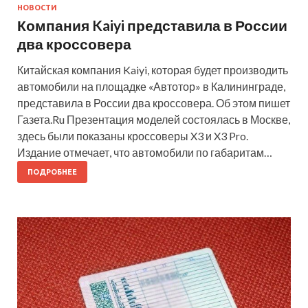
НОВОСТИ
Компания Kaiyi представила в России
два кроссовера
Китайская компания Kaiyi, которая будет производить
автомобили на площадке «Автотор» в Калининграде,
представила в России два кроссовера. Об этом пишет
Газета.Ru Презентация моделей состоялась в Москве,
здесь были показаны кроссоверы X3 и X3 Pro.
Издание отмечает, что автомобили по габаритам…
ПОДРОБНЕЕ