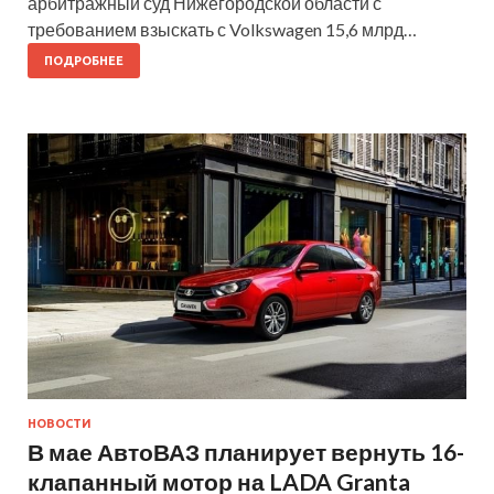
арбитражный суд Нижегородской области с
требованием взыскать с Volkswagen 15,6 млрд…
ПОДРОБНЕЕ
НОВОСТИ
В мае АвтоВАЗ планирует вернуть 16-
клапанный мотор на LADA Granta