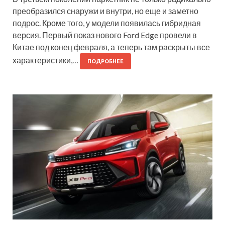
преобразился снаружи и внутри, но еще и заметно
подрос. Кроме того, у модели появилась гибридная
версия. Первый показ нового Ford Edge провели в
Китае под конец февраля, а теперь там раскрыты все
характеристики,…
ПОДРОБНЕЕ