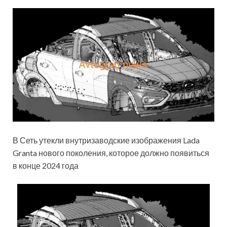
В Сеть утекли внутризаводские изображения Lada
Granta нового поколения, которое должно появиться
в конце 2024 года