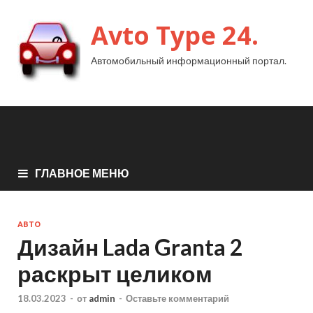
Avto Type 24.
Автомобильный информационный портал.
ГЛАВНОЕ МЕНЮ
АВТО
Дизайн Lada Granta 2
раскрыт целиком
18.03.2023
-
от
admin
-
Оставьте комментарий