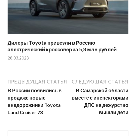
Дилеры Toyota привезли в Россию
электрический кроссовер за 5,8 млн рублей
28.03.2023
ПРЕДЫДУЩАЯ СТАТЬЯ
СЛЕДУЮЩАЯ СТАТЬЯ
В России появились в
В Самарской области
продаже новые
вместе с инспекторами
внедорожники Toyota
ДПС на дежурство
Land Cruiser 78
вышли дети