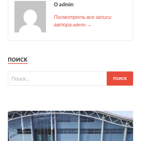
О admin
Посмотреть все записи
автора admin →
ПОИСК