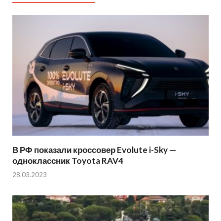
В РФ показали кроссовер Evolute i-Sky —
одноклассник Toyota RAV4
28.03.2023