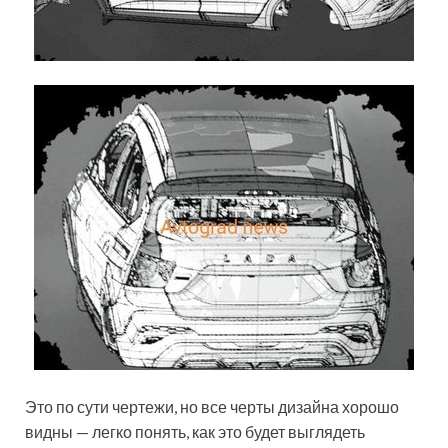
Это по сути чертежи, но все черты дизайна хорошо
видны — легко понять, как это будет выглядеть