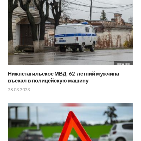
Нижнетагильское МВД: 62-летний мужчина
въехал в полицейскую машину
28.03.2023