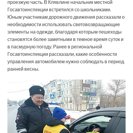
проезжую часть. В Клявлине начальник местной
Госавтоинспекции встретился со школьниками.
Юным участникам дорожного движения рассказали о
необходимости использовать световозвращающие
элементы на одежде, благодаря которым пешеходы
становятся более заметными в темное время суток и
в пасмурную погоду. Ранее в региональной
Госавтоинспекции рассказали, какие особенности
управления автомобилем нужно соблюдать в период
ранней весны.