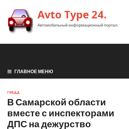
Avto Type 24.
Автомобильный информационный портал.
ГЛАВНОЕ МЕНЮ
ГИБДД
В Самарской области
вместе с инспекторами
ДПС на дежурство