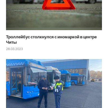
Троллейбус столкнулся с иномаркой в центре
Читы
28.03.2023