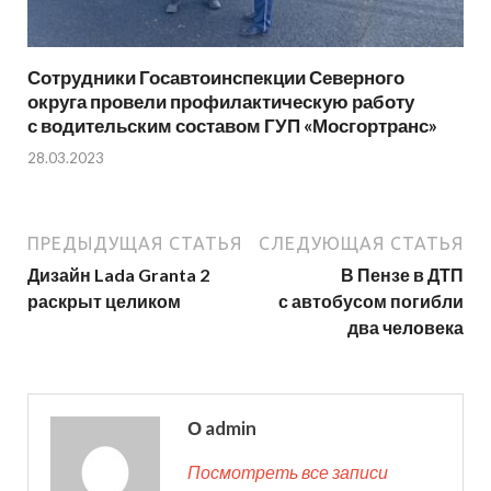
Сотрудники Госавтоинспекции Северного
округа провели профилактическую работу
с водительским составом ГУП «Мосгортранс»
28.03.2023
ПРЕДЫДУЩАЯ СТАТЬЯ
СЛЕДУЮЩАЯ СТАТЬЯ
Дизайн Lada Granta 2
В Пензе в ДТП
раскрыт целиком
с автобусом погибли
два человека
О admin
Посмотреть все записи