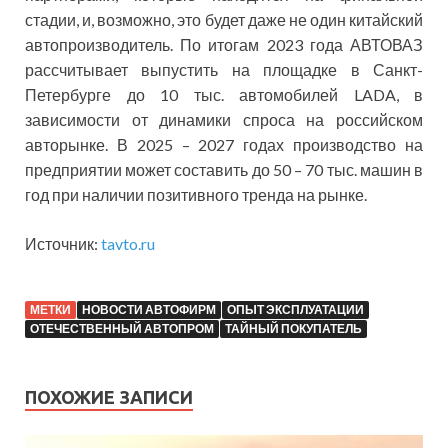
стадии, и, возможно, это будет даже не один китайский
автопроизводитель. По итогам 2023 года АВТОВАЗ
рассчитывает выпустить на площадке в Санкт-
Петербурге до 10 тыс. автомобилей LADA, в
зависимости от динамики спроса на российском
авторынке. В 2025 – 2027 годах производство на
предприятии может составить до 50 – 70 тыс. машин в
год при наличии позитивного тренда на рынке.
Источник:
tavto.ru
МЕТКИ
НОВОСТИ АВТОФИРМ
ОПЫТ ЭКСПЛУАТАЦИИ
ОТЕЧЕСТВЕННЫЙ АВТОПРОМ
ТАЙНЫЙ ПОКУПАТЕЛЬ
ПОХОЖИЕ ЗАПИСИ