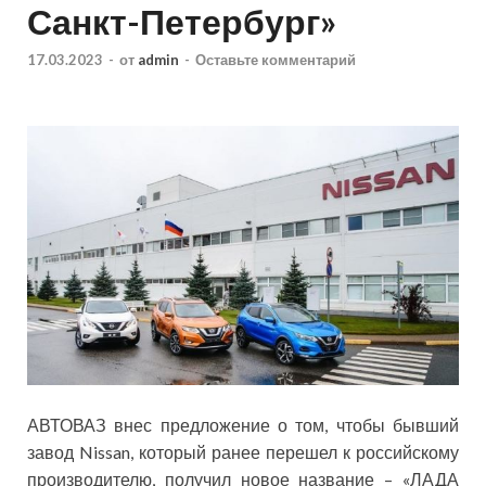
Санкт-Петербург»
17.03.2023
-
от
admin
-
Оставьте комментарий
АВТОВАЗ внес предложение о том, чтобы бывший
завод Nissan, который ранее перешел к российскому
производителю, получил новое название – «ЛАДА