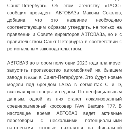
Санкт-Петербург». Об этом агентству «ТАСС»
сообщил президент АВТОВАЗа Максим Соколов,
добавив, что это название необходимо
соответствующим образом утвердить, не только на
правлении и Совете директоров АВТОВАЗа, но и с
правительством Санкт-Петербурга в соответствии с
региональным законодательством.
АВТОВАЗ во втором полугодии 2023 года планирует
запустить производство автомобилей на бывшем
заводе Nissan в Санкт-Петербурге. Это будут новые
модели под брендом LADA в сегментах С и D,
включая кроссоверы и седаны. По неофициальным
данным, одной из них станет локализованный
среднеразмерный кроссовер FAW Bestune T77. В
настоящее время АВТОВАЗ ведет активные
переговоры с несколькими потенциальными
партнерами, которые находятся на финальной