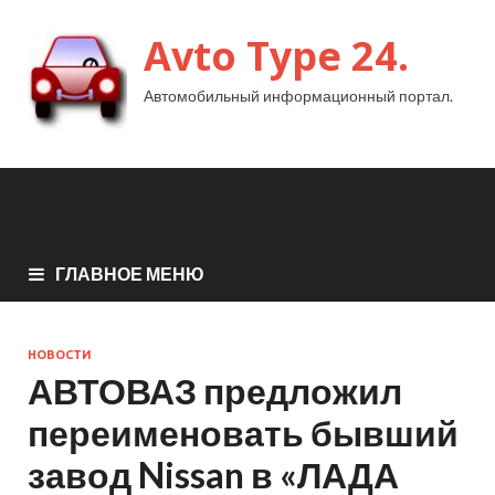
Avto Type 24.
Автомобильный информационный портал.
ГЛАВНОЕ МЕНЮ
НОВОСТИ
АВТОВАЗ предложил
переименовать бывший
завод Nissan в «ЛАДА