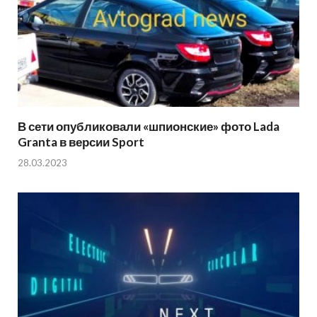
В сети опубликовали «шпионские» фото Lada
Granta в версии Sport
28.03.2023