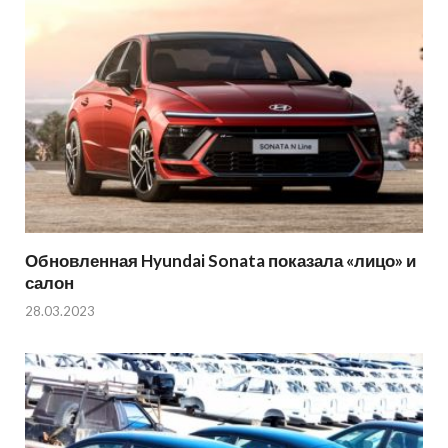
Обновленная Hyundai Sonata показала «лицо» и
салон
28.03.2023