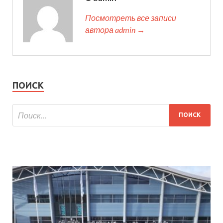
Посмотреть все записи
автора admin →
ПОИСК