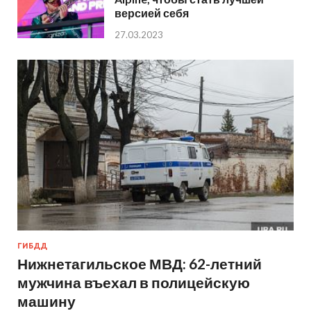
версией себя
27.03.2023
ГИБДД
Нижнетагильское МВД: 62-летний
мужчина въехал в полицейскую
машину