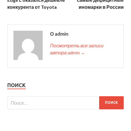
конкурента от Toyota
иномарки в России
О admin
Посмотреть все записи
автора admin →
ПОИСК