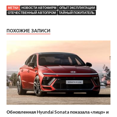
МЕТКИ
НОВОСТИ АВТОФИРМ
ОПЫТ ЭКСПЛУАТАЦИИ
ОТЕЧЕСТВЕННЫЙ АВТОПРОМ
ТАЙНЫЙ ПОКУПАТЕЛЬ
ПОХОЖИЕ ЗАПИСИ
Обновленная Hyundai Sonata показала «лицо» и