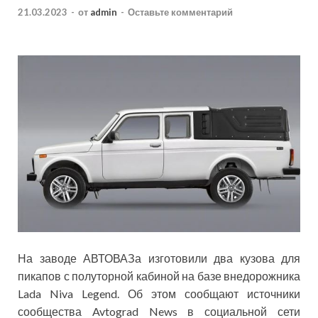
21.03.2023
-
от
admin
-
Оставьте комментарий
На заводе АВТОВАЗа изготовили два кузова для
пикапов с полуторной кабиной на базе внедорожника
Lada Niva Legend. Об этом сообщают источники
сообщества Avtograd News в социальной сети