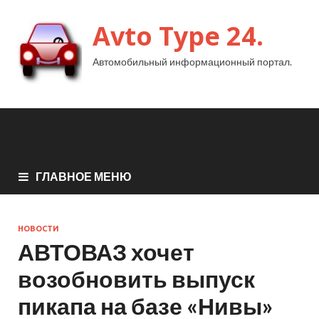
Avto Type 24.
Автомобильный информационный портал.
ГЛАВНОЕ МЕНЮ
НОВОСТИ
АВТОВАЗ хочет
возобновить выпуск
пикапа на базе «Нивы»