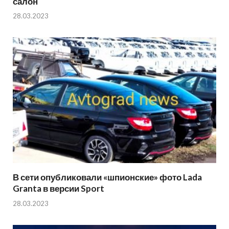
салон
28.03.2023
В сети опубликовали «шпионские» фото Lada
Granta в версии Sport
28.03.2023