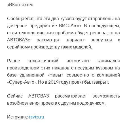
«ВКонтакте».
Сообщается, что эти два кузова будут отправлены на
дочернее предприятие ВИС-Авто. В последующем,
если технологическая проблема будет решена, то на
АВТОВАЗе рассмотрят вариант вернуться к
серийному производству таких моделей.
Ранее тольяттинский автогигант занимался
производством этих пикапов с несущим кузовом на
базе удлиненной «Нивы» совместно с компанией
«Супер-Авто». Но в 2019 году проект был закрыт.
Сейчас АВТОВАЗ рассматривает возможность
возобновления проекта с другим подрядчиком.
Источник:
tavto.ru