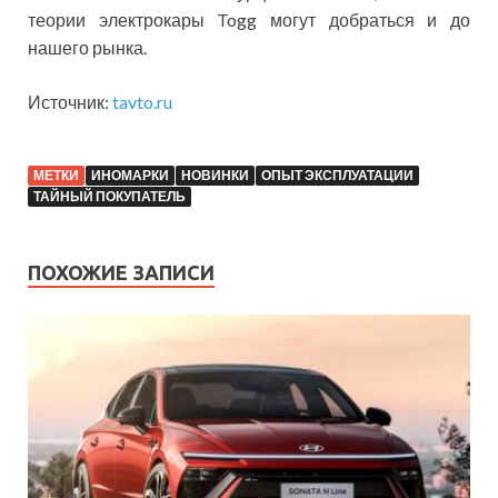
теории электрокары Togg могут добраться и до
нашего рынка.
Источник:
tavto.ru
МЕТКИ
ИНОМАРКИ
НОВИНКИ
ОПЫТ ЭКСПЛУАТАЦИИ
ТАЙНЫЙ ПОКУПАТЕЛЬ
ПОХОЖИЕ ЗАПИСИ