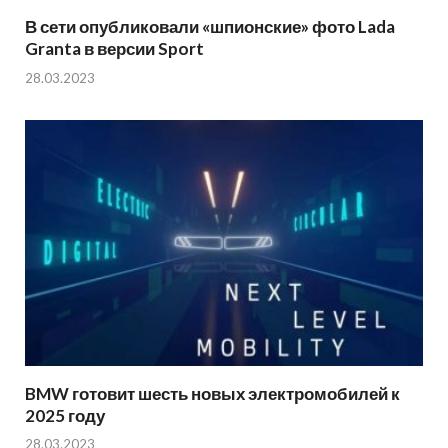
В сети опубликовали «шпионские» фото Lada
Granta в версии Sport
28.03.2023
BMW готовит шесть новых электромобилей к
2025 году
28.03.2023