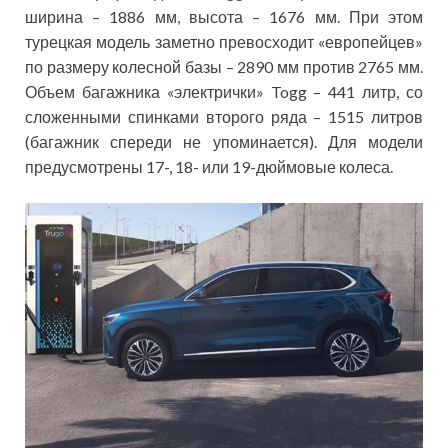
ширина – 1886 мм, высота – 1676 мм. При этом
турецкая модель заметно превосходит «европейцев»
по размеру колесной базы – 2890 мм против 2765 мм.
Объем багажника «электрички» Togg – 441 литр, со
сложенными спинками второго ряда – 1515 литров
(багажник спереди не упоминается). Для модели
предусмотрены 17-, 18- или 19-дюймовые колеса.