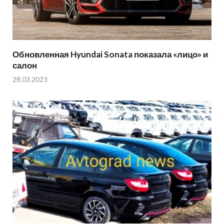
Обновленная Hyundai Sonata показала «лицо» и
салон
28.03.2023