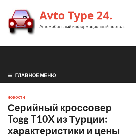
Avto Type 24.
Автомобильный информационный портал.
ГЛАВНОЕ МЕНЮ
НОВОСТИ
Серийный кроссовер
Togg T10X из Турции:
характеристики и цены