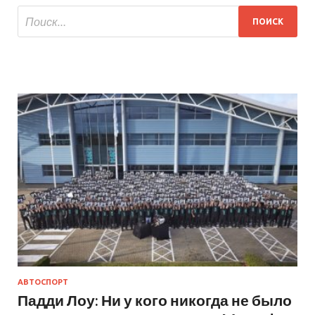
АВТОСПОРТ
Падди Лоу: Ни у кого никогда не было