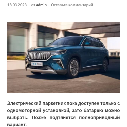
18.03.2023
-
от
admin
-
Оставьте комментарий
Электрический паркетник пока доступен только с
одномоторной установкой, зато батарею можно
выбрать. Позже подтянется полноприводный
вариант.