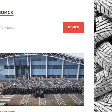
ПОИСК
ВТОСПОРТ