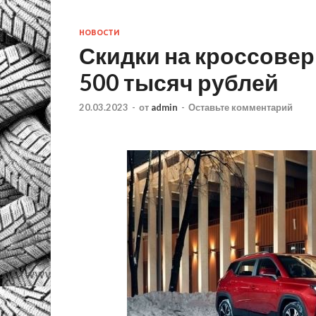
НОВОСТИ
Скидки на кроссовер
500 тысяч рублей
20.03.2023
-
от
admin
-
Оставьте комментарий