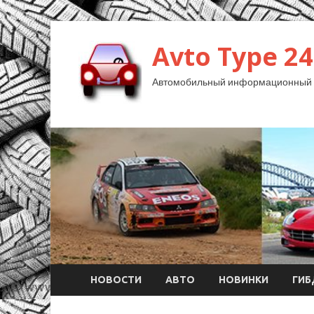
Avto Type 24
Автомобильный информационный 
НОВОСТИ
АВТО
НОВИНКИ
ГИ