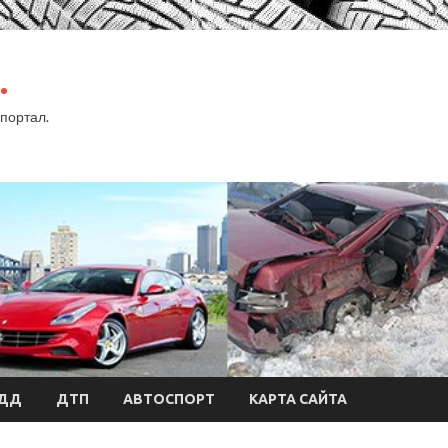
.
портал.
БДД
ДТП
АВТОСПОРТ
КАРТА САЙТА