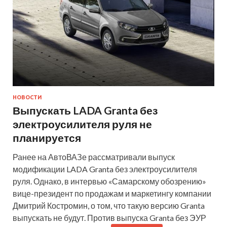
НОВОСТИ
Выпускать LADA Granta без
электроусилителя руля не
планируется
Ранее на АвтоВАЗе рассматривали выпуск
модификации LADA Granta без электроусилителя
руля. Однако, в интервью «Самарскому обозрению»
вице-президент по продажам и маркетингу компании
Дмитрий Костромин, о том, что такую версию Granta
выпускать не будут. Против выпуска Granta без ЭУР