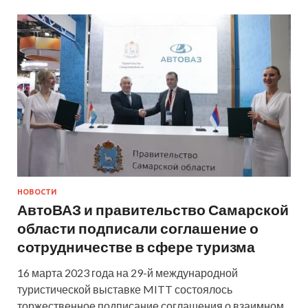
НОВОСТИ
АвтоВАЗ и правительство Самарской
области подписали соглашение о
сотрудничестве в сфере туризма
16 марта 2023 года на 29-й международной
туристической выставке MITT состоялось
торжественное подписание соглашения о взаимном