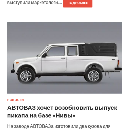
выступили маркетологи.…
ПОДРОБНЕЕ
НОВОСТИ
АВТОВАЗ хочет возобновить выпуск
пикапа на базе «Нивы»
На заводе АВТОВАЗа изготовили два кузова для