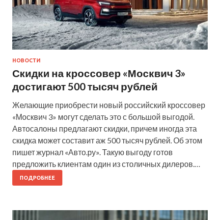
НОВОСТИ
Скидки на кроссовер «Москвич 3»
достигают 500 тысяч рублей
Желающие приобрести новый российский кроссовер
«Москвич 3» могут сделать это с большой выгодой.
Автосалоны предлагают скидки, причем иногда эта
скидка может составит аж 500 тысяч рублей. Об этом
пишет журнал «Авто.ру». Такую выгоду готов
предложить клиентам один из столичных дилеров.…
ПОДРОБНЕЕ