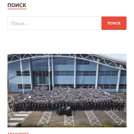
ПОИСК