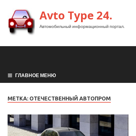
Avto Type 24.
Автомобильный информационный портал.
ГЛАВНОЕ МЕНЮ
МЕТКА:
ОТЕЧЕСТВЕННЫЙ АВТОПРОМ