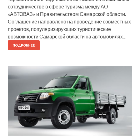
сотрудничестве в сфере туризма между АО
«АВТОВАЗ» и Правительством Самарской области.
Соглашение направлено на проведение совместных
проектов, популяризирующих туристические
возможности Самарской области на автомобилях…
ПОДРОБНЕЕ