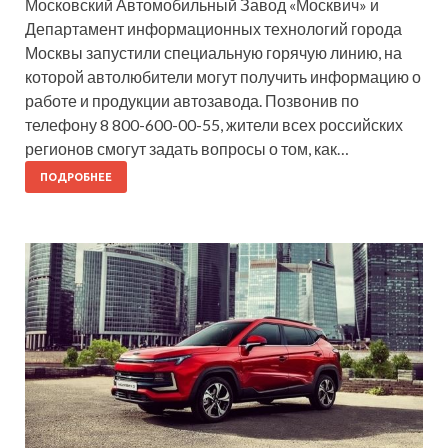
Московский Автомобильный Завод «Москвич» и
Департамент информационных технологий города
Москвы запустили специальную горячую линию, на
которой автолюбители могут получить информацию о
работе и продукции автозавода. Позвонив по
телефону 8 800-600-00-55, жители всех российских
регионов смогут задать вопросы о том, как…
ПОДРОБНЕЕ