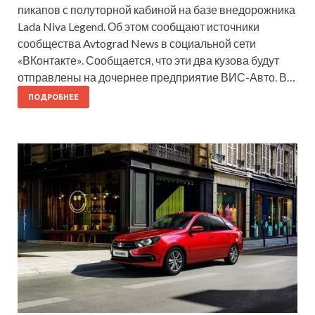
пикапов с полуторной кабиной на базе внедорожника
Lada Niva Legend. Об этом сообщают источники
сообщества Avtograd News в социальной сети
«ВКонтакте». Сообщается, что эти два кузова будут
отправлены на дочернее предприятие ВИС-Авто. В…
ПОДРОБНЕЕ