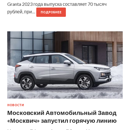
Granta 2023 года выпуска составляет 70 тысяч
рублей, при…
ПОДРОБНЕЕ
НОВОСТИ
Московский Автомобильный Завод
«Москвич» запустил горячую линию