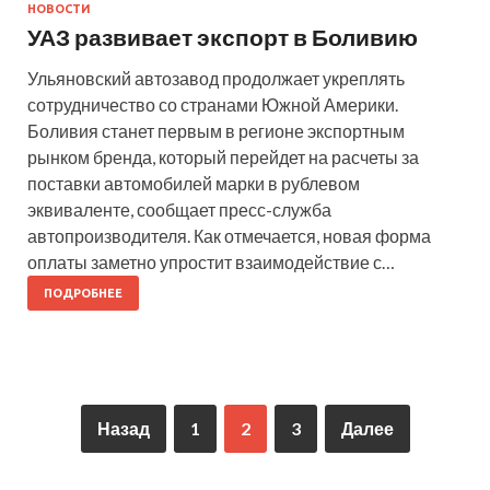
НОВОСТИ
УАЗ развивает экспорт в Боливию
Ульяновский автозавод продолжает укреплять
сотрудничество со странами Южной Америки.
Боливия станет первым в регионе экспортным
рынком бренда, который перейдет на расчеты за
поставки автомобилей марки в рублевом
эквиваленте, сообщает пресс-служба
автопроизводителя. Как отмечается, новая форма
оплаты заметно упростит взаимодействие с…
ПОДРОБНЕЕ
Назад
1
2
3
Далее