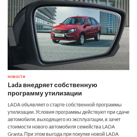
НОВОСТИ
Lada внедряет собственную
программу утилизации
LADA объявляет о старте собственной программы
утилизации. Условия программы действуют при сдаче
автомобиля, выходящего из эксплуатации, в зачет
стоимости нового автомобиля семейства LADA
Granta. При этом выгода при покупке новой LADA