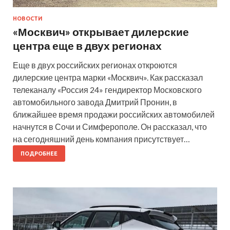
НОВОСТИ
«Москвич» открывает дилерские
центра еще в двух регионах
Еще в двух российских регионах откроются
дилерские центра марки «Москвич». Как рассказал
телеканалу «Россия 24» гендиректор Московского
автомобильного завода Дмитрий Пронин, в
ближайшее время продажи российских автомобилей
начнутся в Сочи и Симферополе. Он рассказал, что
на сегодняшний день компания присутствует…
ПОДРОБНЕЕ