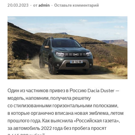
20.03.2023
-
от
admin
-
Оставьте комментарий
Один из частников привез в Россию Dacia Duster —
модель, напомним, получила решетку
со стилизованными горизонтальными полосками,
в которые органично вписана новая эмблема, летом
прошлого года. Как выяснила «Российская газета»,
за автомобиль 2022 года без пробега просят