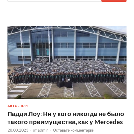
АВТОСПОРТ
Падди Лоу: Ни у кого никогда не было
такого преимущества, как у Mercedes
28.03.2023
-
от
admin
-
Оставьте комментарий