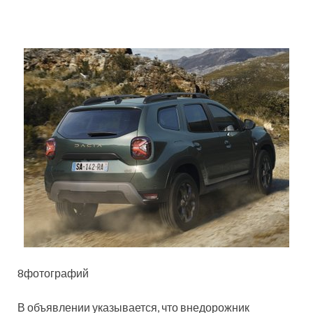
8фотографий
В объявлении указывается, что внедорожник