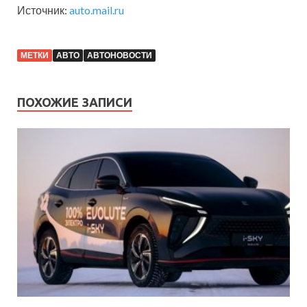
Источник:
auto.mail.ru
МЕТКИ
АВТО
АВТОНОВОСТИ
ПОХОЖИЕ ЗАПИСИ