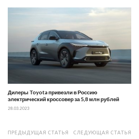
Дилеры Toyota привезли в Россию
электрический кроссовер за 5,8 млн рублей
28.03.2023
ПРЕДЫДУЩАЯ СТАТЬЯ
СЛЕДУЮЩАЯ СТАТЬЯ