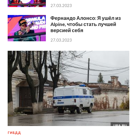
27.03.2023
Фернандо Алонсо: Я ушёл из
Alpine, чтобы стать лучшей
версией себя
27.03.2023
ГИБДД