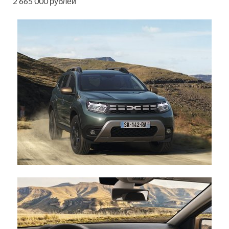
2 665 000 рублей